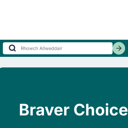
Braver Choic