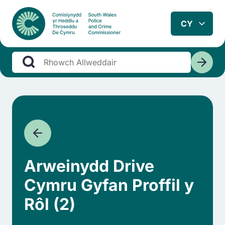
Arweinydd Drive
Cymru Gyfan Proffil y
Rôl (2)