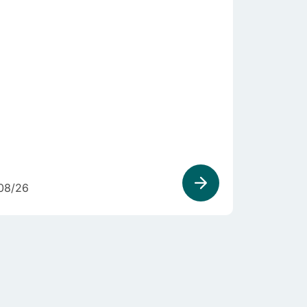
08/26