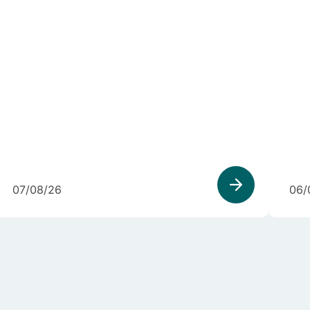
07/08/26
06/