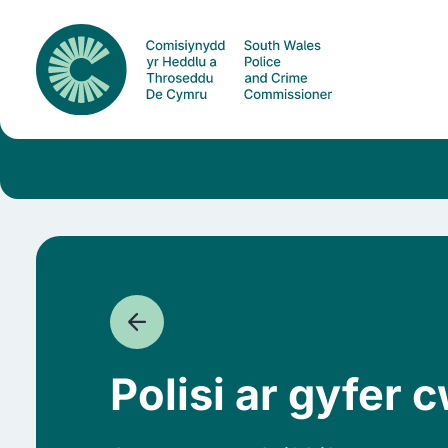
Polisi ar gyfer